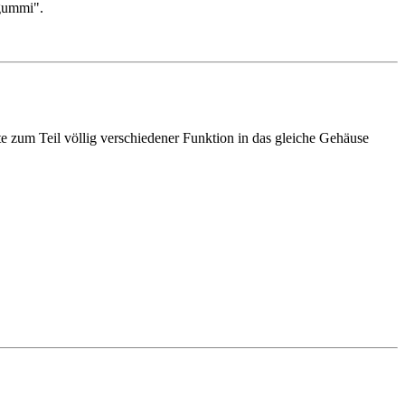
tgummi".
e zum Teil völlig verschiedener Funktion in das gleiche Gehäuse