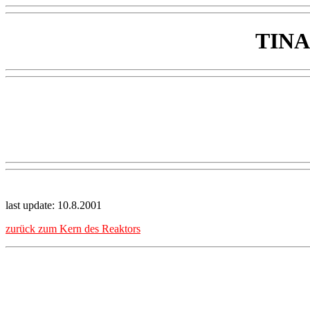
TINA'
last update: 10.8.2001
zurück zum Kern des Reaktors