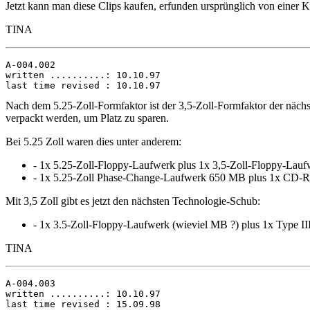
Jetzt kann man diese Clips kaufen, erfunden ursprünglich von einer K
TINA
A-004.002

written ..........: 10.10.97

Nach dem 5.25-Zoll-Formfaktor ist der 3,5-Zoll-Formfaktor der nächs
verpackt werden, um Platz zu sparen.
Bei 5.25 Zoll waren dies unter anderem:
- 1x 5.25-Zoll-Floppy-Laufwerk plus 1x 3,5-Zoll-Floppy-Lauf
- 1x 5.25-Zoll Phase-Change-Laufwerk 650 MB plus 1x CD
Mit 3,5 Zoll gibt es jetzt den nächsten Technologie-Schub:
- 1x 3.5-Zoll-Floppy-Laufwerk (wieviel MB ?) plus 1x Type 
TINA
A-004.003

written ..........: 10.10.97
