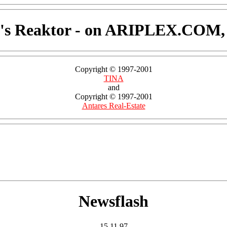
s Reaktor - on ARIPLEX.COM, 
Copyright © 1997-2001
TINA
and
Copyright © 1997-2001
Antares Real-Estate
Newsflash
15.11.97