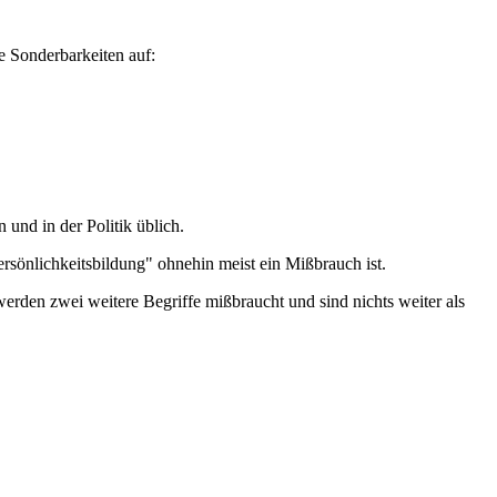
e Sonderbarkeiten auf:
und in der Politik üblich.
ersönlichkeitsbildung" ohnehin meist ein Mißbrauch ist.
erden zwei weitere Begriffe mißbraucht und sind nichts weiter als