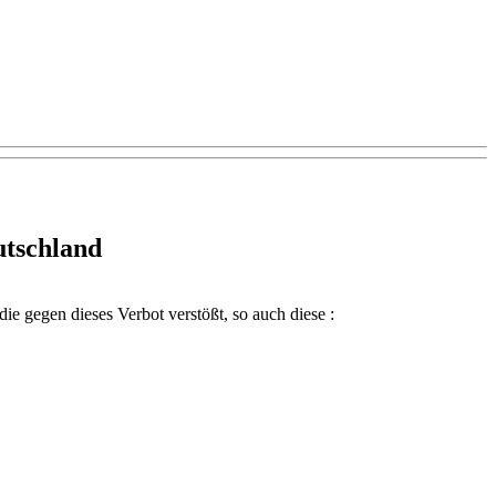
utschland
gegen dieses Verbot verstößt, so auch diese :