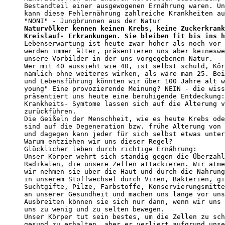
Bestandteil einer ausgewogenen Ernährung waren. Un
kann diese Fehlernährung zahlreiche Krankheiten au
Naturvölker kennen keinen Krebs, keine Zuckerkrank
Kreislauf- Erkrankungen. Sie bleiben fit bis ins h