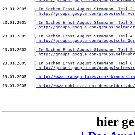
23.01.2005   
[ In Sachen Ernst August Stemmann ,Teil 2 
[ http://groups.google.com/groups?selm=vcr
23.01.2005   
[ In Sachen Ernst August Stemmann ,Teil 3 
[ http://groups.google.com/groups?selm=jdr
23.01.2005   
[ In Sachen Ernst August Stemmann ,Teil 4 
[ http://groups.google.com/groups?selm=0gr
23.01.2005   
[ In Sachen Ernst August Stemmann ,Teil 5 
[ http://groups.google.com/groups?selm=uhr
23.01.2005   
[ In Sachen Ernst August Stemmann ,Teil 6 
[ http://groups.google.com/groups?selm=sir
19.01.2005   
[ http://www.transgallaxys.com/~kinderklin
19.01.2005   
[ http://www-public.rz.uni-duesseldorf.de/
hier ge