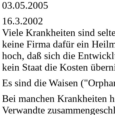
03.05.2005
16.3.2002
Viele Krankheiten sind selten
keine Firma dafür ein Heilm
hoch, daß sich die Entwick
kein Staat die Kosten übern
Es sind die Waisen ("Orpha
Bei manchen Krankheiten ha
Verwandte zusammengeschl