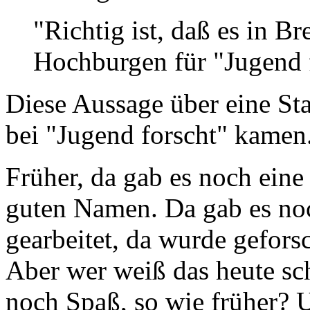
"Richtig ist, daß es in 
Hochburgen für "Jugend f
Diese Aussage über eine Sta
bei "Jugend forscht" kamen.
Früher, da gab es noch eine
guten Namen. Da gab es no
gearbeitet, da wurde gefors
Aber wer weiß das heute s
noch Spaß, so wie früher? U