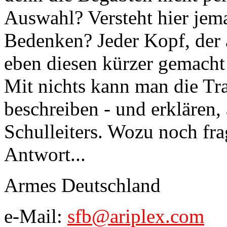
Auswahl? Versteht hier jem
Bedenken? Jeder Kopf, der 
eben diesen kürzer gemacht
Mit nichts kann man die Tr
beschreiben - und erklären, 
Schulleiters. Wozu noch fra
Antwort...
Armes Deutschland
e-Mail:
sfb@ariplex.com