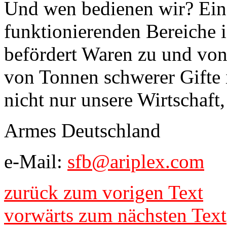
Und wen bedienen wir? Eine
funktionierenden Bereiche 
befördert Waren zu und von
von Tonnen schwerer Gifte i
nicht nur unsere Wirtschaft,
Armes Deutschland
e-Mail:
sfb@ariplex.com
zurück zum vorigen Text
vorwärts zum nächsten Text