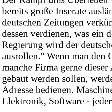
bereits große Inserate auslän
deutschen Zeitungen verkün
dessen verdienen, was ein 
Regierung wird der deutsch
ausrollen." Wenn man den O
manche Firma gerne dieser 
gebaut werden sollen, werde
Adresse bedienen. Maschine
Elektronik, Software - jeder