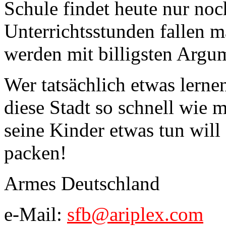
Schule findet heute nur noch
Unterrichtsstunden fallen 
werden mit billigsten Argu
Wer tatsächlich etwas lernen
diese Stadt so schnell wie 
seine Kinder etwas tun will 
packen!
Armes Deutschland
e-Mail:
sfb@ariplex.com