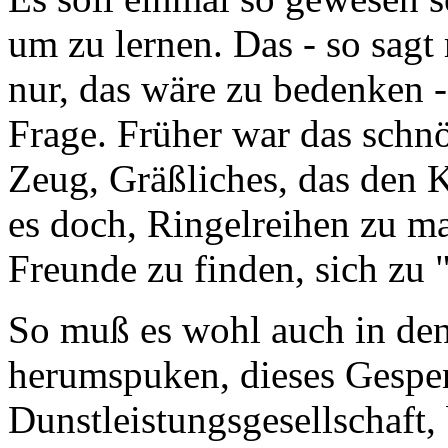
um zu lernen. Das - so sagt 
nur, das wäre zu bedenken 
Frage. Früher war das schn
Zeug, Gräßliches, das den K
es doch, Ringelreihen zu m
Freunde zu finden, sich zu "
So muß es wohl auch in de
herumspuken, dieses Gespe
Dunstleistungsgesellschaft,