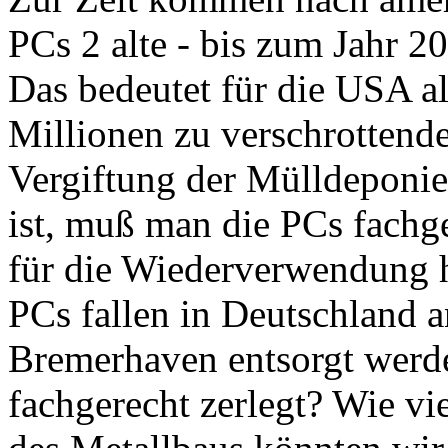
PCs 2 alte - bis zum Jahr 20
Das bedeutet für die USA a
Millionen zu verschrottende
Vergiftung der Mülldeponie
ist, muß man die PCs fachge
für die Wiederverwendung h
PCs fallen in Deutschland 
Bremerhaven entsorgt werde
fachgerecht zerlegt? Wie vi