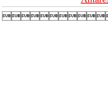
