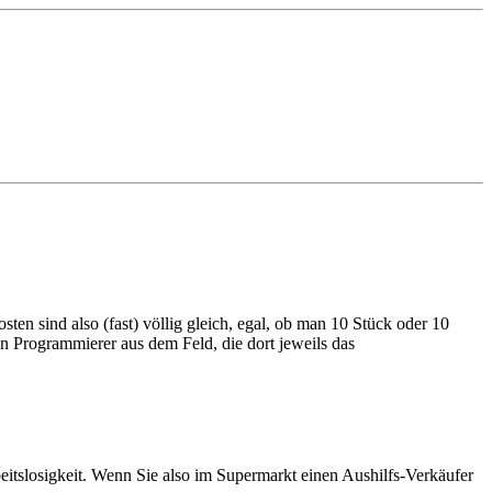
en sind also (fast) völlig gleich, egal, ob man 10 Stück oder 10
en Programmierer aus dem Feld, die dort jeweils das
eitslosigkeit. Wenn Sie also im Supermarkt einen Aushilfs-Verkäufer