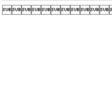
