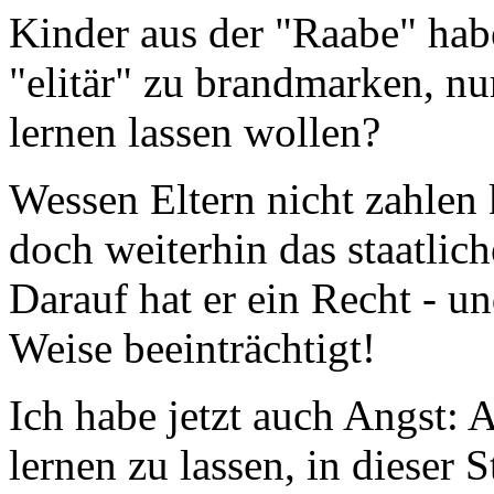
Kinder aus der "Raabe" habe
"elitär" zu brandmarken, nu
lernen lassen wollen?
Wessen Eltern nicht zahlen 
doch weiterhin das staatlic
Darauf hat er ein Recht - un
Weise beeinträchtigt!
Ich habe jetzt auch Angst: 
lernen zu lassen, in dieser St