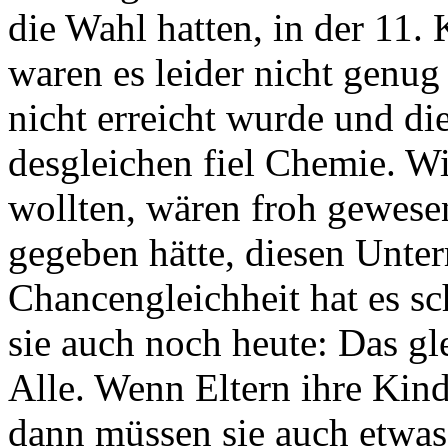
die Wahl hatten, in der 11. 
waren es leider nicht genug
nicht erreicht wurde und die
desgleichen fiel Chemie. Wir
wollten, wären froh gewese
gegeben hätte, diesen Unterr
Chancengleichheit hat es s
sie auch noch heute: Das g
Alle. Wenn Eltern ihre Kind
dann müssen sie auch etwas 