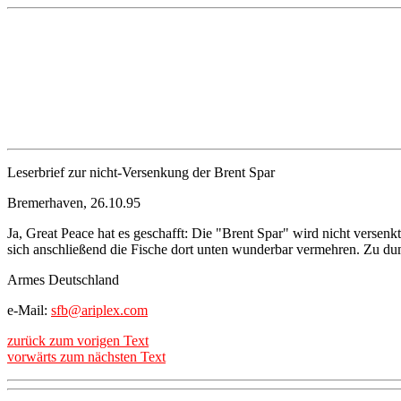
Leserbrief zur nicht-Versenkung der Brent Spar
Bremerhaven, 26.10.95
Ja, Great Peace hat es geschafft: Die "Brent Spar" wird nicht versenkt
sich anschließend die Fische dort unten wunderbar vermehren. Zu dum
Armes Deutschland
e-Mail:
sfb@ariplex.com
zurück zum vorigen Text
vorwärts zum nächsten Text