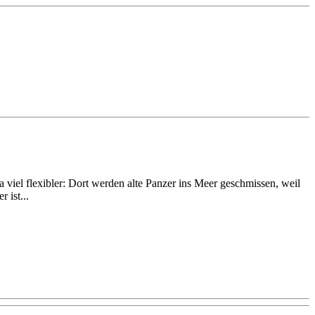
da viel flexibler: Dort werden alte Panzer ins Meer geschmissen, weil
 ist...