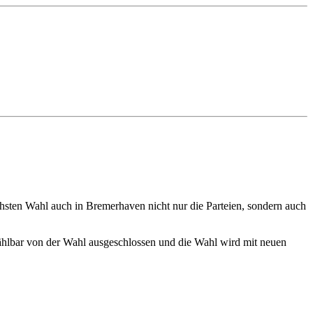
chsten Wahl auch in Bremerhaven nicht nur die Parteien, sondern auch
wählbar von der Wahl ausgeschlossen und die Wahl wird mit neuen