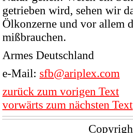
getrieben wird, sehen wir d
Ölkonzerne und vor allem di
mißbrauchen.
Armes Deutschland
e-Mail:
sfb@ariplex.com
zurück zum vorigen Text
vorwärts zum nächsten Text
Copyrigh