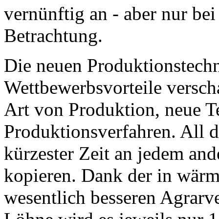
vernünftig an - aber nur bei
Betrachtung.
Die neuen Produktionstechn
Wettbewerbsvorteile verscha
Art von Produktion, neue T
Produktionsverfahren. All d
kürzester Zeit an jedem and
kopieren. Dank der in wärm
wesentlich besseren Agrarv