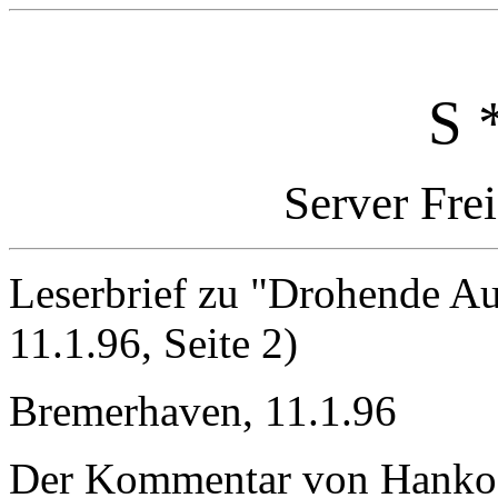
S 
Server Fre
Leserbrief zu "Drohende A
11.1.96, Seite 2)
Bremerhaven, 11.1.96
Der Kommentar von Hanko 