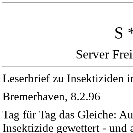
S 
Server Fre
Leserbrief zu Insektiziden 
Bremerhaven, 8.2.96
Tag für Tag das Gleiche: Au
Insektizide gewettert - und