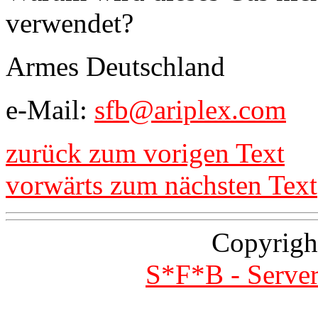
verwendet?
Armes Deutschland
e-Mail:
sfb@ariplex.com
zurück zum vorigen Text
vorwärts zum nächsten Text
Copyrigh
S*F*B - Server