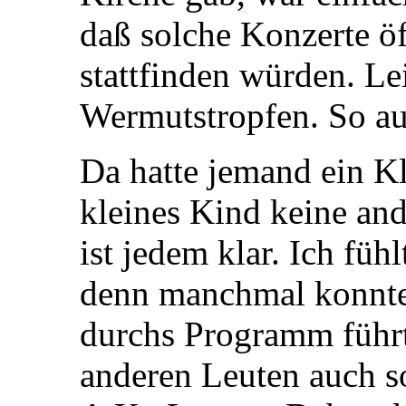
daß solche Konzerte öf
stattfinden würden. Lei
Wermutstropfen. So a
Da hatte jemand ein Kl
kleines Kind keine and
ist jedem klar. Ich füh
denn manchmal konnte 
durchs Programm führt
anderen Leuten auch s