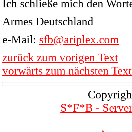
Ich schließe mich den Wort
Armes Deutschland
e-Mail:
sfb@ariplex.com
zurück zum vorigen Text
vorwärts zum nächsten Text
Copyrigh
S*F*B - Server