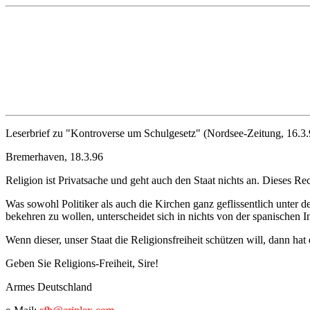
Leserbrief zu "Kontroverse um Schulgesetz" (Nordsee-Zeitung, 16.3.96
Bremerhaven, 18.3.96
Religion ist Privatsache und geht auch den Staat nichts an. Dieses Rec
Was sowohl Politiker als auch die Kirchen ganz geflissentlich unter d
bekehren zu wollen, unterscheidet sich in nichts von der spanischen I
Wenn dieser, unser Staat die Religionsfreiheit schützen will, dann hat
Geben Sie Religions-Freiheit, Sire!
Armes Deutschland