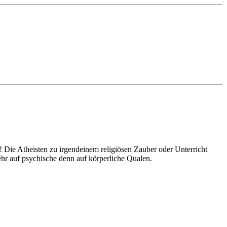
t! Die Atheisten zu irgendeinem religiösen Zauber oder Unterricht
mehr auf psychische denn auf körperliche Qualen.