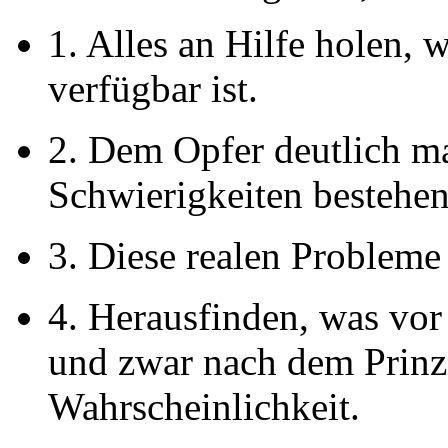
1. Alles an Hilfe holen,
verfügbar ist.
2. Dem Opfer deutlich ma
Schwierigkeiten bestehe
3. Diese realen Probleme 
4. Herausfinden, was vor 
und zwar nach dem Prinz
Wahrscheinlichkeit.