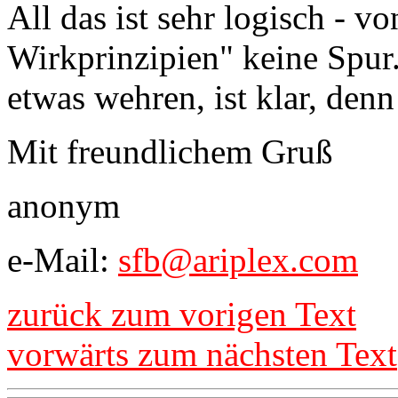
All das ist sehr logisch - vo
Wirkprinzipien" keine Spur
etwas wehren, ist klar, denn
Mit freundlichem Gruß
anonym
e-Mail:
sfb@ariplex.com
zurück zum vorigen Text
vorwärts zum nächsten Text