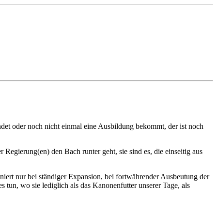
ndet oder noch nicht einmal eine Ausbildung bekommt, der ist noch
 Regierung(en) den Bach runter geht, sie sind es, die einseitig aus
ioniert nur bei ständiger Expansion, bei fortwährender Ausbeutung der
 tun, wo sie lediglich als das Kanonenfutter unserer Tage, als