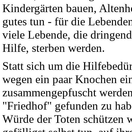
Kindergärten bauen, Altenh
gutes tun - für die Lebende
viele Lebende, die dringend
Hilfe, sterben werden.
Statt sich um die Hilfebedü
wegen ein paar Knochen ei
zusammengepfuscht werden
"Friedhof" gefunden zu hab
Würde der Toten schützen wo