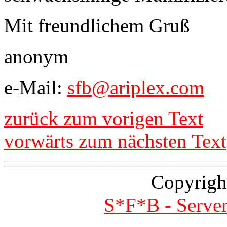
Mit freundlichem Gruß
anonym
e-Mail:
sfb@ariplex.com
zurück zum vorigen Text
vorwärts zum nächsten Text
Copyrigh
S*F*B - Server