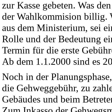
zur Kasse gebeten. Was den 
der Wahlkommision billig. W
aus dem Ministerium, sei e
Rolle und der Bedeutung ei
Termin für die erste Gebühr
Ab dem 1.1.2000 sind es 20
Noch in der Planungsphase, 
die Gehweggebühr, zu zahle
Gebäudes und beim Betreten
Zum Inkasso der Gehwegsm