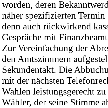
worden, deren Bekanntwerd
näher spezifizierten Termin
denn auch rückwirkend kass
Gespräche mit Finanzbeamte
Zur Vereinfachung der Abr
den Amtszimmern aufgestel
Sekundentakt. Die Abbuchu
mit der nächsten Telefonre
Wahlen leistungsgerecht zu 
Wähler, der seine Stimme a