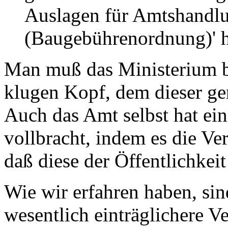
Auslagen für Amtshandlu
(Baugebührenordnung)' h
Man muß das Ministerium b
klugen Kopf, dem dieser gen
Auch das Amt selbst hat ein
vollbracht, indem es die Ve
daß diese der Öffentlichkei
Wie wir erfahren haben, sin
wesentlich einträglichere V