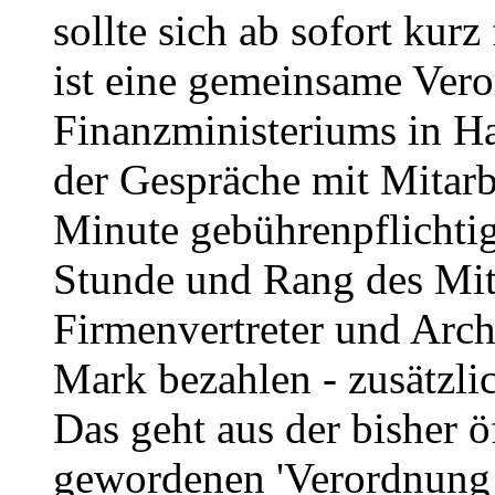
sollte sich ab sofort kur
ist eine gemeinsame Vero
Finanzministeriums in Ha
der Gespräche mit Mitarb
Minute gebührenpflichtig
Stunde und Rang des Mit
Firmenvertreter und Arch
Mark bezahlen - zusätzli
Das geht aus der bisher ö
gewordenen 'Verordnung