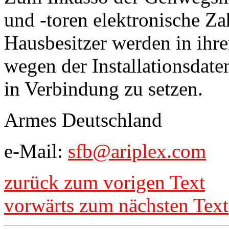
und -toren elektronische Zahl
Hausbesitzer werden in ihre
wegen der Installationsdat
in Verbindung zu setzen.
Armes Deutschland
e-Mail:
sfb@ariplex.com
zurück zum vorigen Text
vorwärts zum nächsten Text