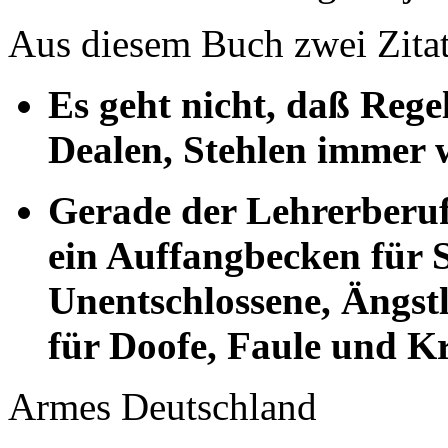
Aus diesem Buch zwei Zitat
Es geht nicht, daß Rege
Dealen, Stehlen immer w
Gerade der Lehrerberuf 
ein Auffangbecken für 
Unentschlossene, Ängstl
für Doofe, Faule und K
Armes Deutschland