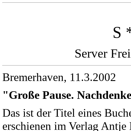
S 
Server Fre
Bremerhaven, 11.3.2002
"Große Pause. Nachdenken
Das ist der Titel eines Buc
erschienen im Verlag Antje