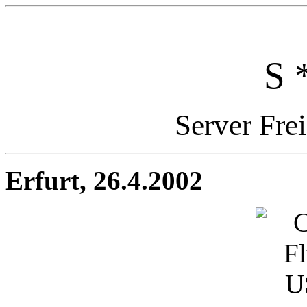
S 
Server Fre
Erfurt, 26.4.2002