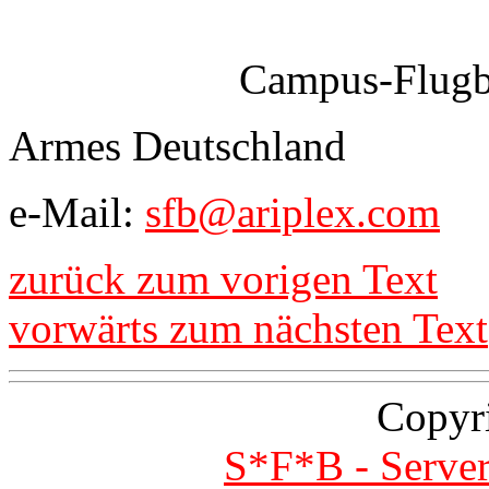
Campus-Flugb
Armes Deutschland
e-Mail:
sfb@ariplex.com
zurück zum vorigen Text
vorwärts zum nächsten Text
Copyr
S*F*B - Server