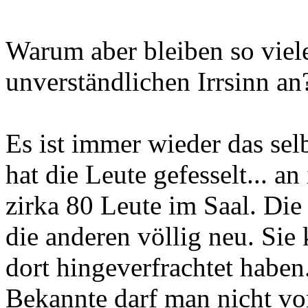
Warum aber bleiben so viele
unverständlichen Irrsinn an
Es ist immer wieder das sel
hat die Leute gefesselt... a
zirka 80 Leute im Saal. Die
die anderen völlig neu. Sie
dort hingeverfrachtet haben
Bekannte darf man nicht vo