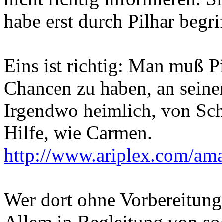
habe erst durch Pilhar begr
Eins ist richtig: Man muß P
Chancen zu haben, an seine
Irgendwo heimlich, von Sch
Hilfe, wie Carmen.
http://www.ariplex.com/a
Wer dort ohne Vorbereitung
Allem in Begleitung von so