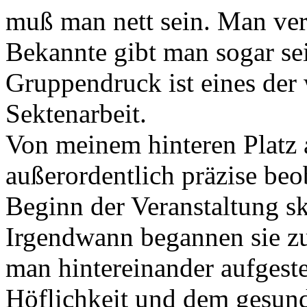
muß man nett sein. Man verl
Bekannte gibt man sogar se
Gruppendruck ist eines der 
Sektenarbeit.
Von meinem hinteren Platz 
außerordentlich präzise be
Beginn der Veranstaltung s
Irgendwann begannen sie zu
man hintereinander aufgestel
Höflichkeit und dem gesund