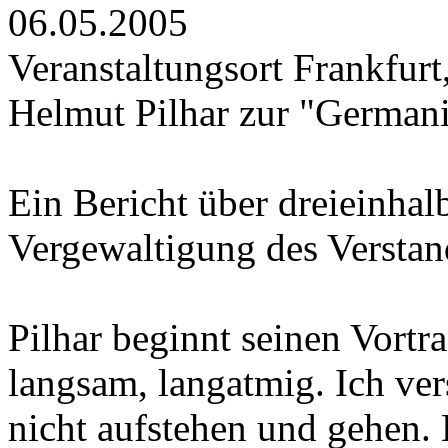
06.05.2005
Veranstaltungsort Frankfurt
Helmut Pilhar zur "German
Ein Bericht über dreieinha
Vergewaltigung des Verstan
Pilhar beginnt seinen Vortr
langsam, langatmig. Ich ver
nicht aufstehen und gehen. 