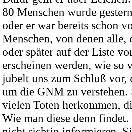
80 Menschen wurde gestern 
oder er war bereits schon v
Menschen, von denen alle, d
oder später auf der Liste v
erscheinen werden, wie so 
jubelt uns zum Schluß vor,
um die GNM zu verstehen. S
vielen Toten herkommen, die
Wie man diese denn findet.
nicht richtig informieren. 