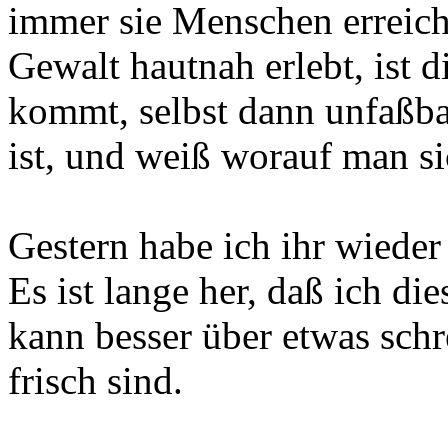
immer sie Menschen erreic
Gewalt hautnah erlebt, ist di
kommt, selbst dann unfaßba
ist, und weiß worauf man si
Gestern habe ich ihr wieder
Es ist lange her, daß ich die
kann besser über etwas sch
frisch sind.