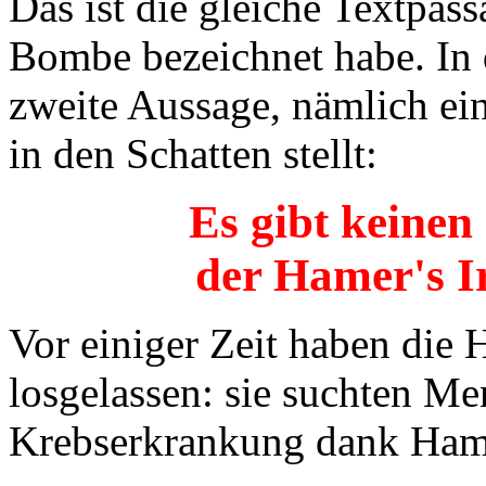
Das ist die gleiche Textpass
Bombe bezeichnet habe. In 
zweite Aussage, nämlich ein
in den Schatten stellt:
Es gibt keinen
der Hamer's Ir
Vor einiger Zeit haben di
losgelassen: sie suchten Me
Krebserkrankung dank Hame