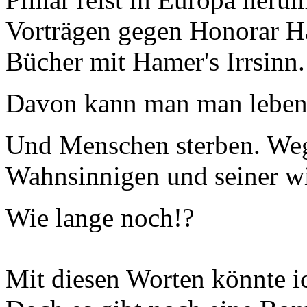
Vorträgen gegen Honorar Ha
Bücher mit Hamer's Irrsinn.
Davon kann man man leben.
Und Menschen sterben. Weg
Wahnsinnigen und seiner wil
Wie lange noch!?
Mit diesen Worten könnte i