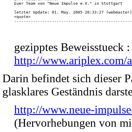
Euer Team von "Neue Impulse e.V." in Stuttgart

letzter Update: 01. May. 2005 20:33:27 (webmaster)

<quote>

--------------------------------------------------
gezipptes Beweisstueck :
http://www.ariplex.com
Darin befindet sich dieser P
glasklares Geständnis darste
http://www.neue-impulse-
(Hervorhebungen von mi