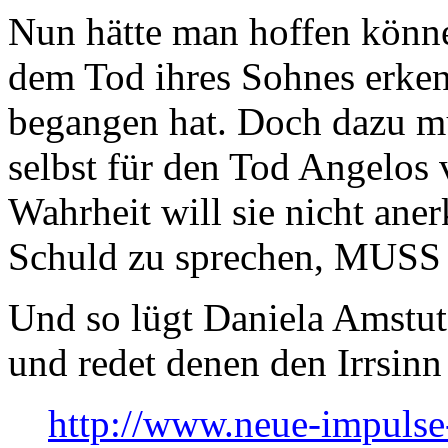
Nun hätte man hoffen könn
dem Tod ihres Sohnes erkenn
begangen hat. Doch dazu mü
selbst für den Tod Angelos 
Wahrheit will sie nicht ane
Schuld zu sprechen, MUSS s
Und so lügt Daniela Amstutz
und redet denen den Irrsinn
http://www.neue-impulse-