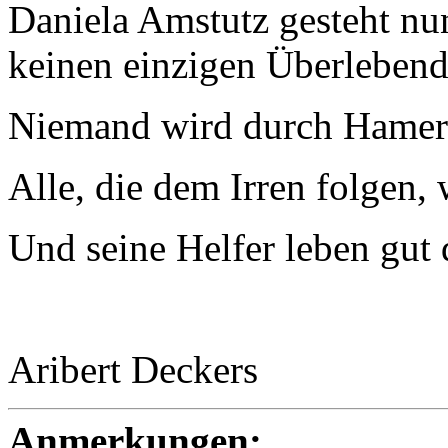
Daniela Amstutz gesteht nun 
keinen einzigen Überlebend
Niemand wird durch Hamer
Alle, die dem Irren folgen, 
Und seine Helfer leben gut 
Aribert Deckers
Anmerkungen: