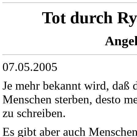
Tot durch R
Angel
07.05.2005
Je mehr bekannt wird, daß
Menschen sterben, desto me
zu schreiben.
Es gibt aber auch Menschen,