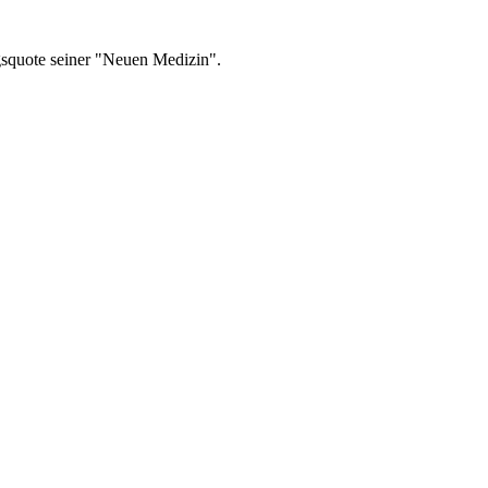
lgsquote seiner "Neuen Medizin".