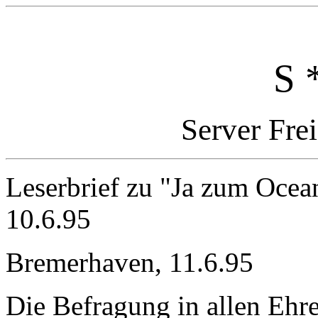
S 
Server Fre
Leserbrief zu "Ja zum Ocea
10.6.95
Bremerhaven, 11.6.95
Die Befragung in allen Ehr