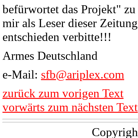
befürwortet das Projekt" zu 
mir als Leser dieser Zeitung
entschieden verbitte!!!
Armes Deutschland
e-Mail:
sfb@ariplex.com
zurück zum vorigen Text
vorwärts zum nächsten Text
Copyrigh