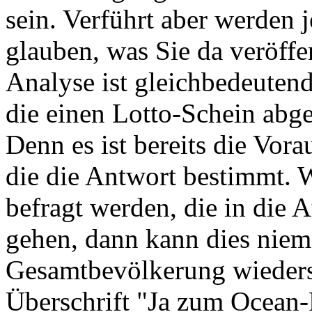
sein. Verführt aber werden 
glauben, was Sie da veröffe
Analyse ist gleichbedeutend 
die einen Lotto-Schein abgeb
Denn es ist bereits die Vor
die die Antwort bestimmt. 
befragt werden, die in die
gehen, dann kann dies niem
Gesamtbevölkerung wieders
Überschrift "Ja zum Ocean-