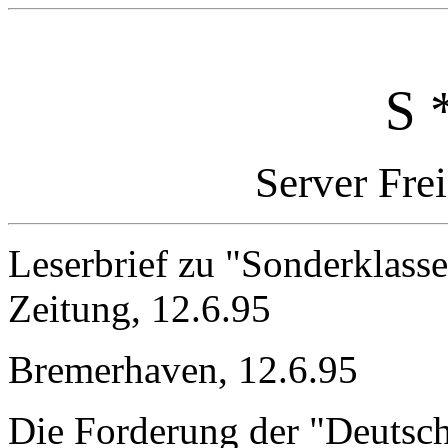
S 
Server Fre
Leserbrief zu "Sonderklass
Zeitung, 12.6.95
Bremerhaven, 12.6.95
Die Forderung der "Deutsch