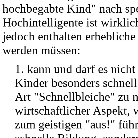
hochbegabte Kind" nach spe
Hochintelligente ist wirkli
jedoch enthalten erheblich
werden müssen:
1. kann und darf es nicht
Kinder besonders schnell
Art "Schnellbleiche" zu 
wirtschaftlicher Aspekt,
zum geistigen "aus!" führ