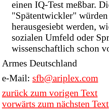
einen IQ-Test meßbar. Di
"Spätentwickler" würden
herausgesiebt werden, w
sozialen Umfeld oder Sp
wissenschaftlich schon v
Armes Deutschland
e-Mail:
sfb@ariplex.com
zurück zum vorigen Text
vorwärts zum nächsten Text