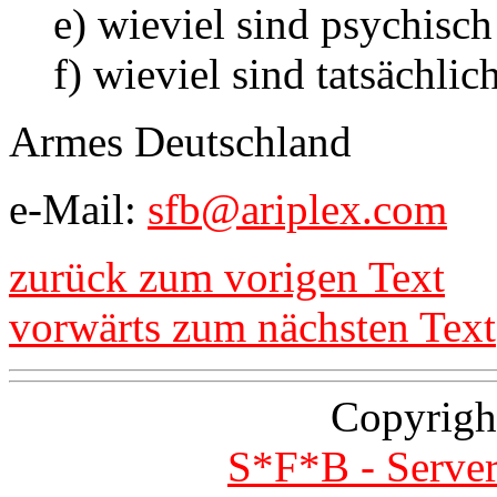
e) wieviel sind psychisch
f) wieviel sind tatsächlich
Armes Deutschland
e-Mail:
sfb@ariplex.com
zurück zum vorigen Text
vorwärts zum nächsten Text
Copyrigh
S*F*B - Server