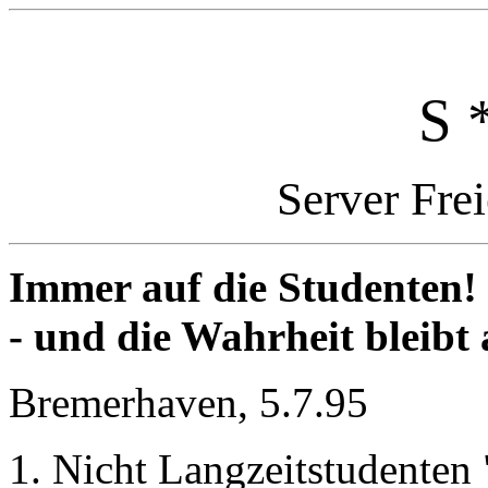
S 
Server Fre
Immer auf die Studenten!
- und die Wahrheit bleibt 
Bremerhaven, 5.7.95
1. Nicht Langzeitstudenten 