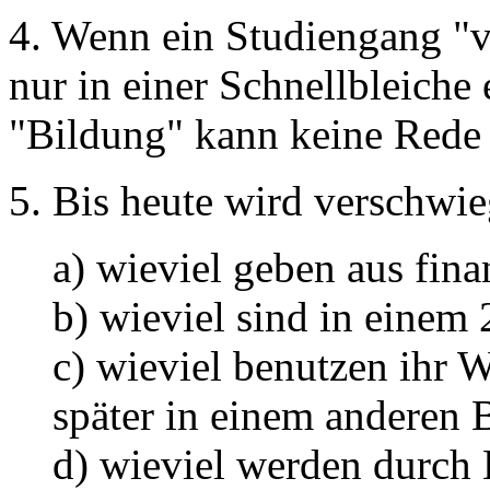
4. Wenn ein Studiengang "ve
nur in einer Schnellbleiche 
"Bildung" kann keine Rede 
5. Bis heute wird verschwie
a) wieviel geben aus fin
b) wieviel sind in einem 
c) wieviel benutzen ihr
später in einem anderen B
d) wieviel werden durch 