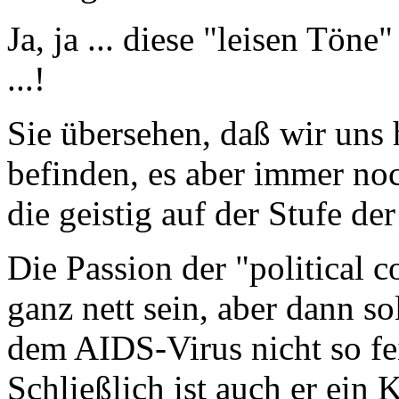
Ja, ja ... diese "leisen Töne
...!
Sie übersehen, daß wir uns 
befinden, es aber immer no
die geistig auf der Stufe de
Die Passion der "political 
ganz nett sein, aber dann s
dem AIDS-Virus nicht so fe
Schließlich ist auch er ein 