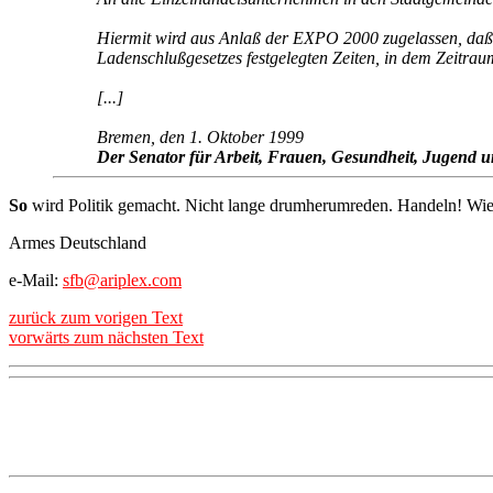
Hiermit wird aus Anlaß der EXPO 2000 zugelassen, daß 
Ladenschlußgesetzes festgelegten Zeiten, in dem Zeitr
[...]
Bremen, den 1. Oktober 1999
Der Senator für Arbeit, Frauen, Gesundheit, Jugend u
So
wird Politik gemacht. Nicht lange drumherumreden. Handeln! Wie
Armes Deutschland
e-Mail:
sfb@ariplex.com
zurück zum vorigen Text
vorwärts zum nächsten Text