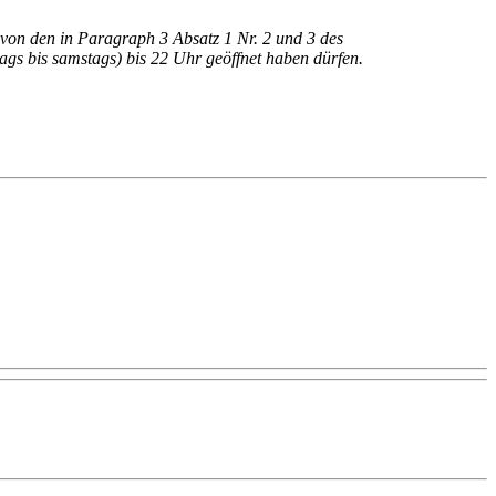
on den in Paragraph 3 Absatz 1 Nr. 2 und 3 des
gs bis samstags) bis 22 Uhr geöffnet haben dürfen.