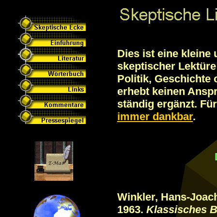
Dies ist eine kleine
skeptischer Lektüre
Politik, Geschichte 
erhebt keinen Anspr
ständig ergänzt. Für
immer dankbar
.
Winkler, Hans-Joac
1963.
Klassisches B