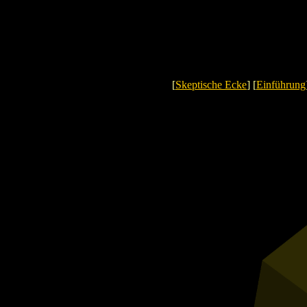
[
Skeptische Ecke
] [
Einführung