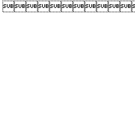
