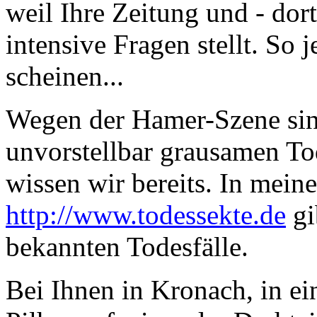
weil Ihre Zeitung und - dort
intensive Fragen stellt. So j
scheinen...
Wegen der Hamer-Szene sin
unvorstellbar grausamen To
wissen wir bereits. In mei
http://www.todessekte.de
gi
bekannten Todesfälle.
Bei Ihnen in Kronach, in e