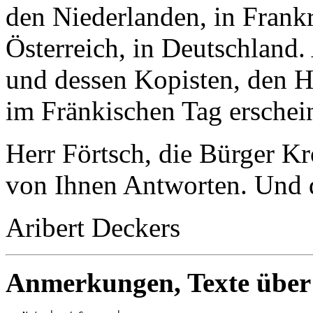
den Niederlanden, in Frankr
Österreich, in Deutschland.
und dessen Kopisten, den H
im Fränkischen Tag erschein
Herr Förtsch, die Bürger K
von Ihnen Antworten. Und d
Aribert Deckers
Anmerkungen, Texte übe