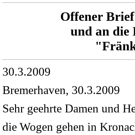
Offener Brie
und an die
"Fränk
30.3.2009
Bremerhaven, 30.3.2009
Sehr geehrte Damen und He
die Wogen gehen in Kronach