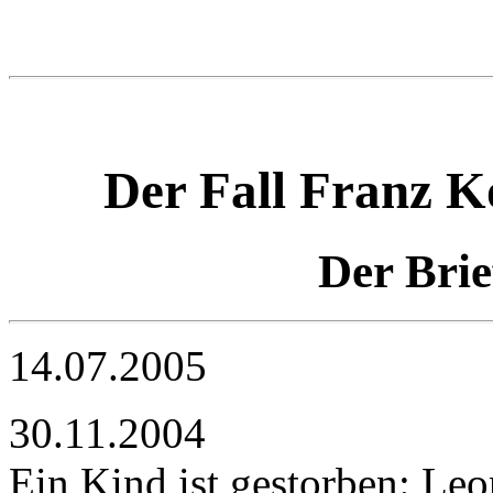
Der Fall Franz K
Der Brie
14.07.2005
30.11.2004
Ein Kind ist gestorben: Leo