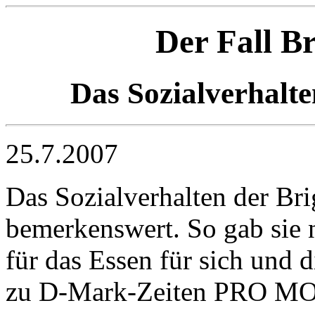
Der Fall B
Das Sozialverhalte
25.7.2007
Das Sozialverhalten der Bri
bemerkenswert. So gab sie 
für das Essen für sich und 
zu D-Mark-Zeiten PRO MO