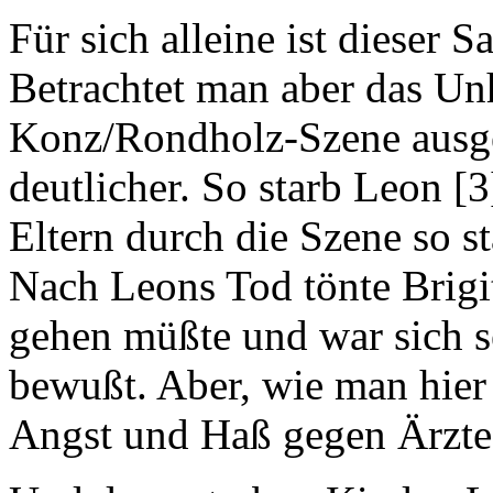
Für sich alleine ist dieser 
Betrachtet man aber das Unh
Konz/Rondholz-Szene ausgeh
deutlicher. So starb Leon [3
Eltern durch die Szene so s
Nach Leons Tod tönte Brig
gehen müßte und war sich s
bewußt. Aber, wie man hier 
Angst und Haß gegen Ärzte