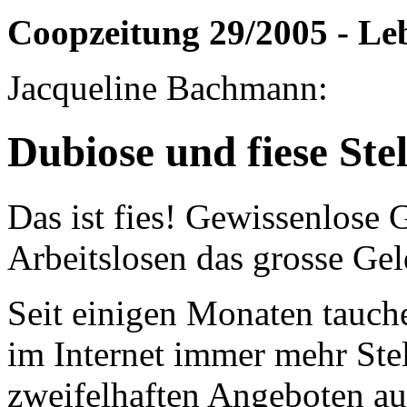
Coopzeitung 29/2005 - Le
Jacqueline Bachmann:
Dubiose und fiese Ste
Das ist fies! Gewissenlose
Arbeitslosen das grosse Gel
Seit einigen Monaten tauch
im Internet immer mehr Stel
zweifelhaften Angeboten au