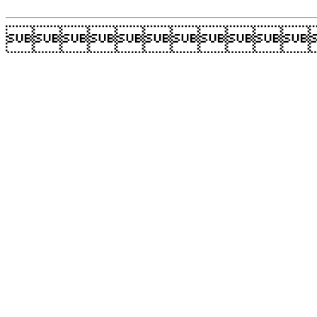
