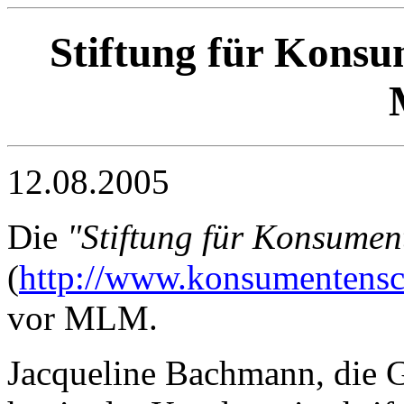
Stiftung für Konsu
12.08.2005
Die
"Stiftung für Konsumen
(
http://www.konsumentensc
vor MLM.
Jacqueline Bachmann, die Ge