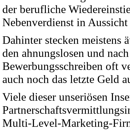
der berufliche Wiedereinsti
Nebenverdienst in Aussicht g
Dahinter stecken meistens ä
den ahnungslosen und nach
Bewerbungsschreiben oft ve
auch noch das letzte Geld a
Viele dieser unseriösen Ins
Partnerschaftsvermittlungsi
Multi-Level-Marketing-Fi