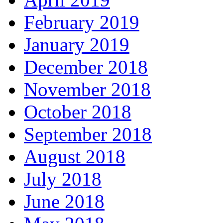
February 2019
January 2019
December 2018
November 2018
October 2018
September 2018
August 2018
July 2018
June 2018