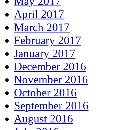
May 2017
April 2017
March 2017
February 2017
January 2017
December 2016
November 2016
October 2016
September 2016
August 2016