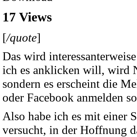
17 Views
[
/quote
]
Das wird interessanterweise a
ich es anklicken will, wir
sondern es erscheint die M
oder Facebook anmelden sol
Also habe ich es mit einer 
versucht, in der Hoffnung d