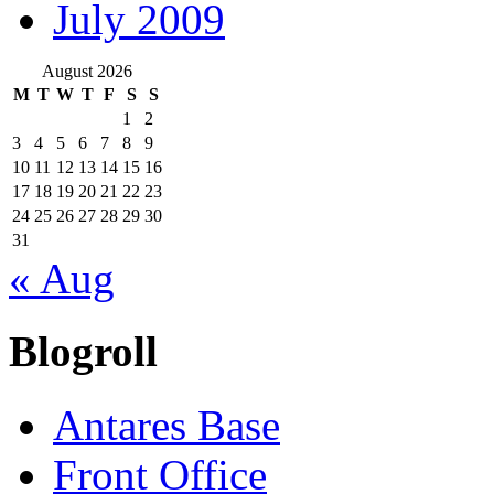
July 2009
August 2026
M
T
W
T
F
S
S
1
2
3
4
5
6
7
8
9
10
11
12
13
14
15
16
17
18
19
20
21
22
23
24
25
26
27
28
29
30
31
« Aug
Blogroll
Antares Base
Front Office