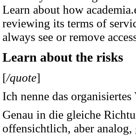
Learn about how academia.e
reviewing its terms of servi
always see or remove acces
Learn about the risks
[
/quote
]
Ich nenne das organisiertes
Genau in die gleiche Richtu
offensichtlich, aber analog,