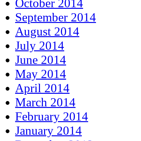
October 2014
September 2014
August 2014
July 2014
June 2014
May 2014
April 2014
March 2014
February 2014
January 2014