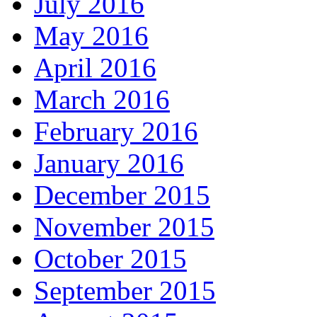
July 2016
May 2016
April 2016
March 2016
February 2016
January 2016
December 2015
November 2015
October 2015
September 2015