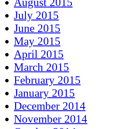
August 2015
July 2015
June 2015
May 2015
April 2015
March 2015
February 2015
January 2015
December 2014
November 2014