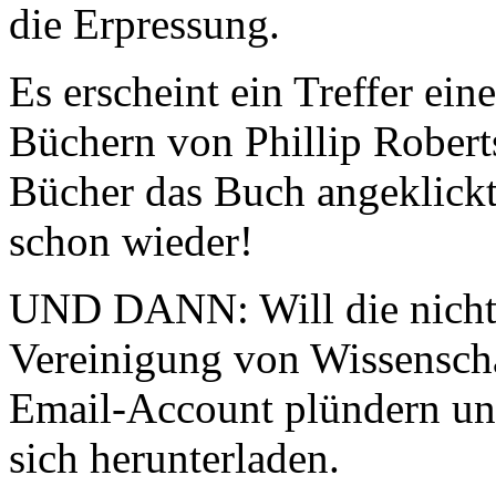
die Erpressung.
Es erscheint ein Treffer ein
Büchern von Phillip Roberts
Bücher das Buch angeklickt
schon wieder!
UND DANN: Will die nicht 
Vereinigung von Wissenscha
Email-Account plündern un
sich herunterladen.