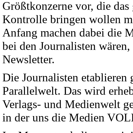
Größtkonzerne vor, die das 
Kontrolle bringen wollen 
Anfang machen dabei die M
bei den Journalisten wären,
Newsletter.
Die Journalisten etablieren
Parallelwelt. Das wird erhe
Verlags- und Medienwelt ge
in der uns die Medien V