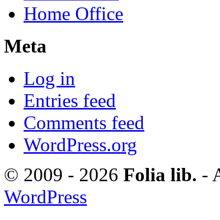
Home Office
Meta
Log in
Entries feed
Comments feed
WordPress.org
© 2009 - 2026
Folia lib.
- 
WordPress