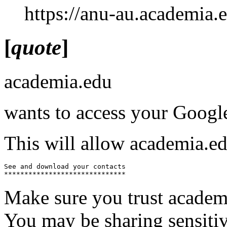
https://anu-au.academia.
[
quote
]
academia.edu
wants to access your Goo
This will allow academia.ed
See and download your contacts

******************************
Make sure you trust academ
You may be sharing sensitive