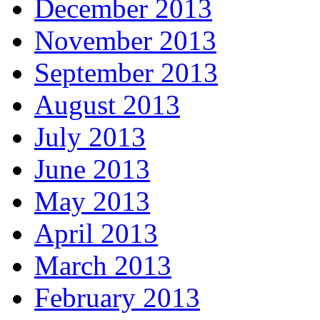
December 2013
November 2013
September 2013
August 2013
July 2013
June 2013
May 2013
April 2013
March 2013
February 2013