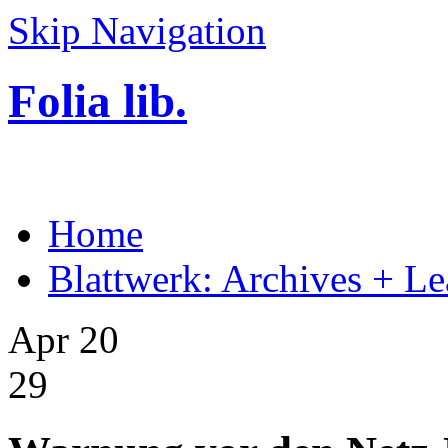
Skip Navigation
Folia lib.
Home
Blattwerk: Archives + Le
Apr 20
29