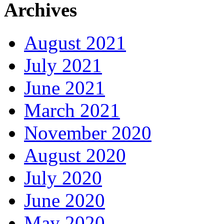
Archives
August 2021
July 2021
June 2021
March 2021
November 2020
August 2020
July 2020
June 2020
May 2020