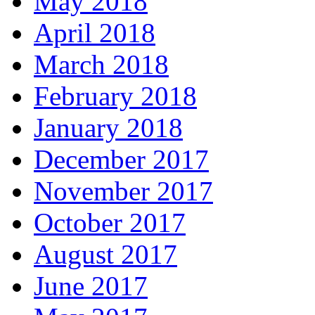
May 2018
April 2018
March 2018
February 2018
January 2018
December 2017
November 2017
October 2017
August 2017
June 2017