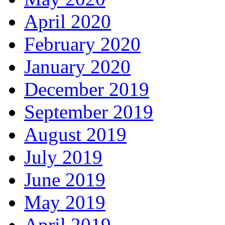
April 2020
February 2020
January 2020
December 2019
September 2019
August 2019
July 2019
June 2019
May 2019
April 2019