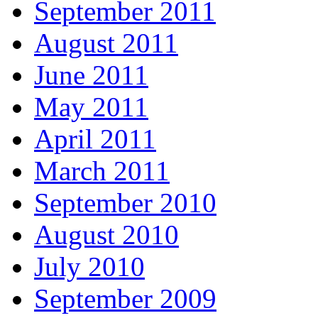
September 2011
August 2011
June 2011
May 2011
April 2011
March 2011
September 2010
August 2010
July 2010
September 2009