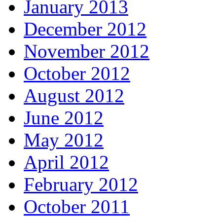
January 2013
December 2012
November 2012
October 2012
August 2012
June 2012
May 2012
April 2012
February 2012
October 2011