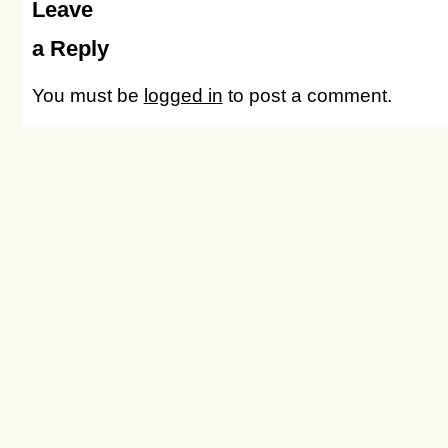
Leave
a Reply
You must be
logged in
to post a comment.