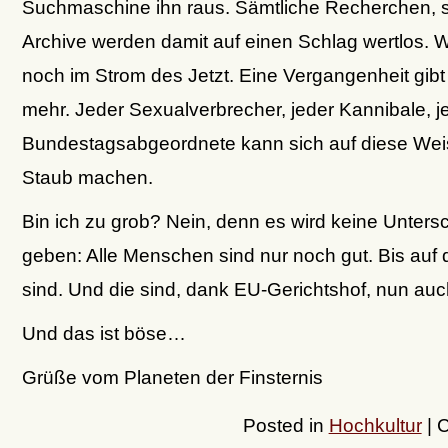
Suchmaschine ihn raus. Sämtliche Recherchen, 
Archive werden damit auf einen Schlag wertlos. W
noch im Strom des Jetzt. Eine Vergangenheit gibt 
mehr. Jeder Sexualverbrecher, jeder Kannibale, j
Bundestagsabgeordnete kann sich auf diese We
Staub machen.
Bin ich zu grob? Nein, denn es wird keine Unter
geben: Alle Menschen sind nur noch gut. Bis auf d
sind. Und die sind, dank EU-Gerichtshof, nun auc
Und das ist böse…
Grüße vom Planeten der Finsternis
Posted in
Hochkultur
|
C