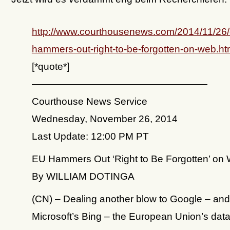
http://www.courthousenews.com/2014/11/26/
hammers-out-right-to-be-forgotten-on-web.h
[*quote*]
——————————————————
Courthouse News Service
Wednesday, November 26, 2014
Last Update: 12:00 PM PT
EU Hammers Out ‘Right to Be Forgotten’ on
By WILLIAM DOTINGA
(CN) – Dealing another blow to Google – and
Microsoft’s Bing – the European Union’s dat