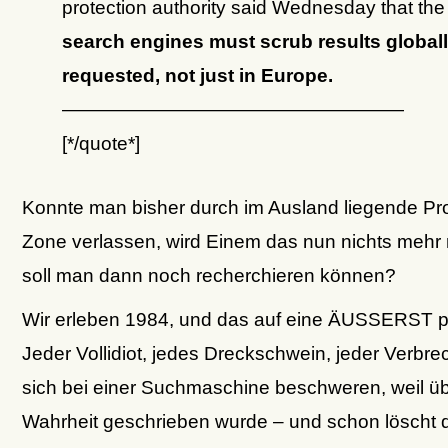
protection authority said Wednesday that the
search engines must scrub results global
requested, not just in Europe.
——————————————————
[*/quote*]
Konnte man bisher durch im Ausland liegende Pro
Zone verlassen, wird Einem das nun nichts mehr 
soll man dann noch recherchieren können?
Wir erleben 1984, und das auf eine ÄUSSERST p
Jeder Vollidiot, jedes Dreckschwein, jeder Verbr
sich bei einer Suchmaschine beschweren, weil üb
Wahrheit geschrieben wurde – und schon löscht 