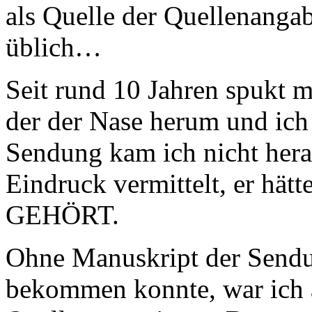
als Quelle der Quellenanga
üblich…
Seit rund 10 Jahren spukt m
der der Nase herum und ich 
Sendung kam ich nicht her
Eindruck vermittelt, er hätt
GEHÖRT.
Ohne Manuskript der Sendung
bekommen konnte, war ich 