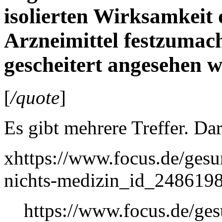
isolierten Wirksamkeit
Arzneimittel festzumac
gescheitert angesehen 
[
/quote
]
Es gibt mehrere Treffer. Dar
xhttps://www.focus.de/ges
nichts-medizin_id_2486198
https://www.focus.de/ges