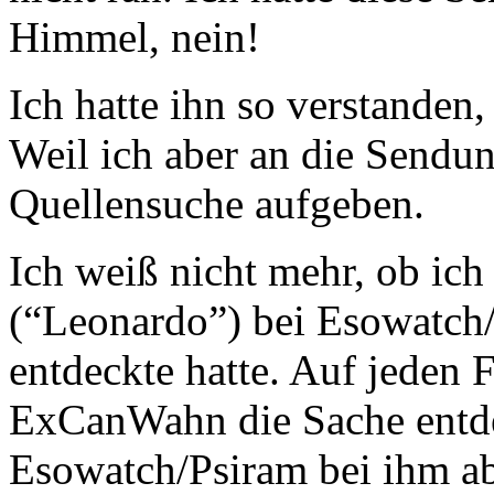
Himmel, nein!
Ich hatte ihn so verstanden,
Weil ich aber an die Sendu
Quellensuche aufgeben.
Ich weiß nicht mehr, ob ich
(“Leonardo”) bei Esowatch/
entdeckte hatte. Auf jeden 
ExCanWahn die Sache entde
Esowatch/Psiram bei ihm ab