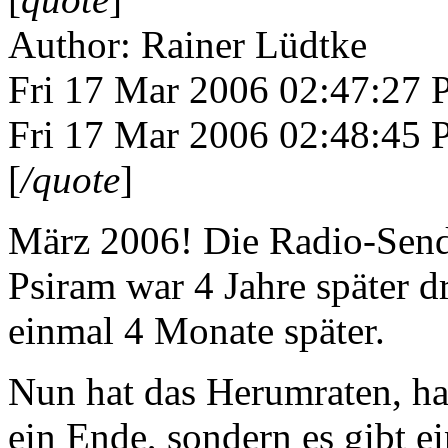
Author: Rainer Lüdtke
Fri 17 Mar 2006 02:47:27
Fri 17 Mar 2006 02:48:45
[
/quote
]
März 2006! Die Radio-Send
Psiram war 4 Jahre später
einmal 4 Monate später.
Nun hat das Herumraten, ha
ein Ende, sondern es gibt ei