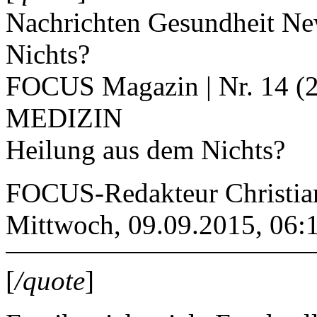
Nachrichten Gesundheit N
Nichts?
FOCUS Magazin | Nr. 14 (
MEDIZIN
Heilung aus dem Nichts?
FOCUS-Redakteur Christia
Mittwoch, 09.09.2015, 06:
[
/quote
]