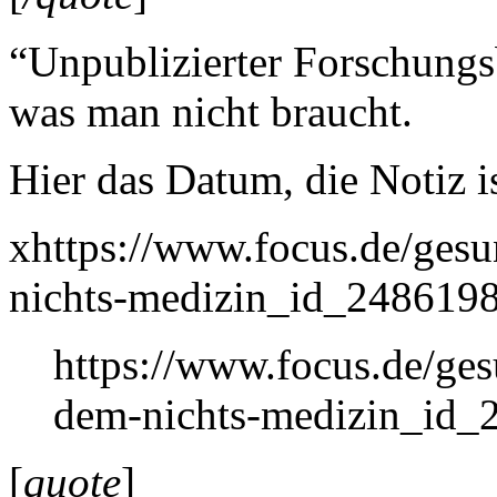
“Unpublizierter Forschungs
was man nicht braucht.
Hier das Datum, die Notiz i
xhttps://www.focus.de/ges
nichts-medizin_id_2486198
https://www.focus.de/ges
dem-nichts-medizin_id_
[
quote
]