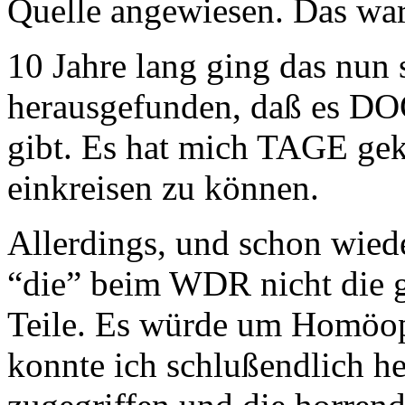
Quelle angewiesen. Das war
10 Jahre lang ging das nun 
herausgefunden, daß es DO
gibt. Es hat mich TAGE gek
einkreisen zu können.
Allerdings, und schon wied
“die” beim WDR nicht die 
Teile. Es würde um Homöop
konnte ich schlußendlich he