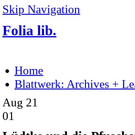
Skip Navigation
Folia lib.
Home
Blattwerk: Archives + Le
Aug 21
01