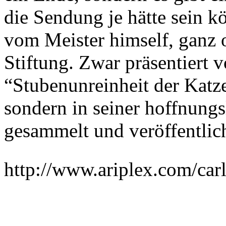
die Sendung je hätte sein kö
vom Meister himself, ganz o
Stiftung. Zwar präsentiert 
“Stubenunreinheit der Katze
sondern in seiner hoffnung
gesammelt und veröffentl
http://www.ariplex.com/c