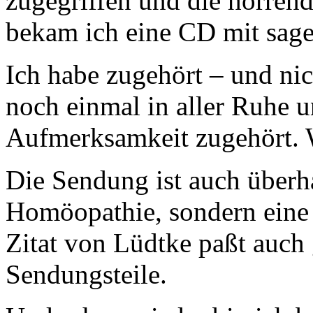
zugegriffen und die horren
bekam ich eine CD mit sag
Ich habe zugehört – und nic
noch einmal in aller Ruhe 
Aufmerksamkeit zugehört. W
Die Sendung ist auch überh
Homöopathie, sondern eine 
Zitat von Lüdtke paßt auch 
Sendungsteile.