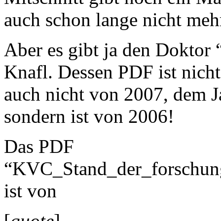
auch schon lange nicht meh
Aber es gibt ja den Doktor 
Knafl. Dessen PDF ist nicht
auch nicht von 2007, dem 
sondern ist von 2006!
Das PDF
“KVC_Stand_der_forschu
ist von
[
quote
]