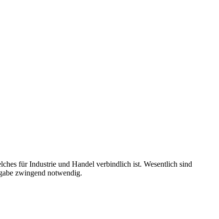
es für Industrie und Handel verbindlich ist. Wesentlich sind
ergabe zwingend notwendig.