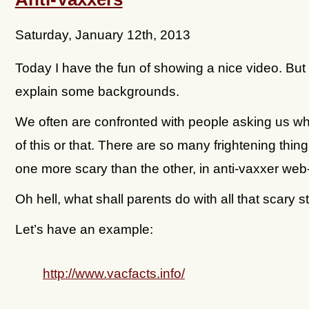
Saturday, January 12th, 2013
Today I have the fun of showing a nice video. But f
explain some backgrounds.
We often are confronted with people asking us wh
of this or that. There are so many frightening thing
one more scary than the other, in anti-vaxxer web-
Oh hell, what shall parents do with all that scary st
Let’s have an example:
http://www.vacfacts.info/