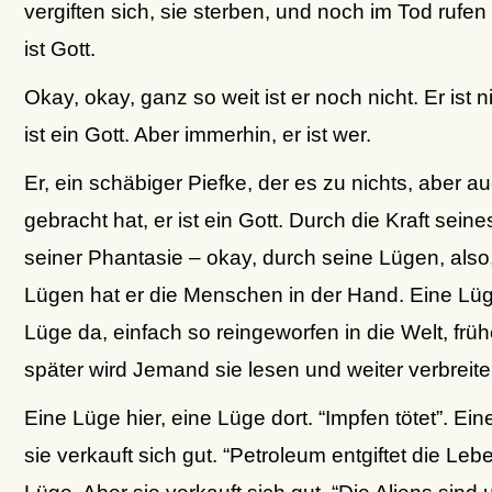
vergiften sich, sie sterben, und noch im Tod rufen 
ist Gott.
Okay, okay, ganz so weit ist er noch nicht. Er ist n
ist ein Gott. Aber immerhin, er ist wer.
Er, ein schäbiger Piefke, der es zu nichts, aber au
gebracht hat, er ist ein Gott. Durch die Kraft seine
seiner Phantasie – okay, durch seine Lügen, also
Lügen hat er die Menschen in der Hand. Eine Lüge
Lüge da, einfach so reingeworfen in die Welt, früh
später wird Jemand sie lesen und weiter verbreite
Eine Lüge hier, eine Lüge dort. “Impfen tötet”. Ei
sie verkauft sich gut. “Petroleum entgiftet die Lebe
Lüge. Aber sie verkauft sich gut. “Die Aliens sind