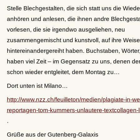
Stelle Blechgestalten, die sich statt uns die Wie
anhören und anlesen, die ihnen andre Blechgesta
vorlesen, die sie irgendwo ausgeliehen, neu
zusammengemischt und kunstvoll, auf ihre Weise
hintereinandergereiht haben. Buchstaben, Wörter,
haben viel Zeit – im Gegensatz zu uns, denen de
schon wieder entgleitet, dem Montag zu…
Dort unten ist Milano…
http://www.nzz.ch/feuilleton/medien/plagiate-in-w
reportagen-tom-kummers-unlautere-textcollagen-
.
Grüße aus der Gutenberg-Galaxis