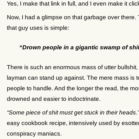
Yes, I make that link in full, and I even make it clic
Now, I had a glimpse on that garbage over there
that guy uses is simple:
“Drown people in a gigantic swamp of shit
There is such an enormous mass of utter bullshit, 
layman can stand up against. The mere mass is t
people to handle. And the longer the read, the mo
drowned and easier to indoctrinate.
“Some piece of shit must get stuck in their heads.
easy cookbook recipe, intensively used by esotte
conspiracy maniacs.