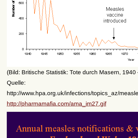
(Bild: Britische Statistik: Tote durch Masern, 1940
Quelle:
http://www.hpa.org.uk/infections/topics_az/meas
http://pharmamafia.com/ama_im27.gif