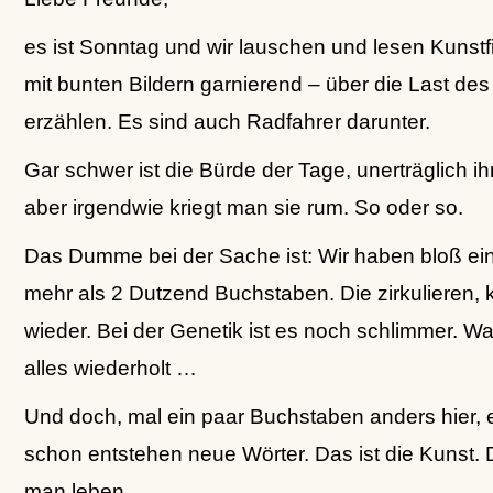
es ist Sonntag und wir lauschen und lesen Kunstfi
mit bunten Bildern garnierend – über die Last de
erzählen. Es sind auch Radfahrer darunter.
Gar schwer ist die Bürde der Tage, unerträglich ih
aber irgendwie kriegt man sie rum. So oder so.
Das Dumme bei der Sache ist: Wir haben bloß ei
mehr als 2 Dutzend Buchstaben. Die zirkulieren,
wieder. Bei der Genetik ist es noch schlimmer. W
alles wiederholt …
Und doch, mal ein paar Buchstaben anders hier, e
schon entstehen neue Wörter. Das ist die Kunst.
man leben.