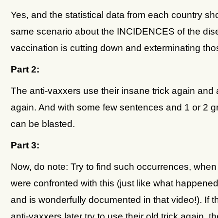
Yes, and the statistical data from each country s
same scenario about the INCIDENCES of the dise
vaccination is cutting down and exterminating th
Part 2:
The anti-vaxxers use their insane trick again and
again. And with some few sentences and 1 or 2 g
can be blasted.
Part 3:
Now, do note: Try to find such occurrences, when
were confronted with this (just like what happened 
and is wonderfully documented in that video!). If 
anti-vaxxers later try to use their old trick again, t