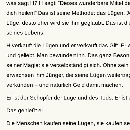
was sagt H? H sagt: “Dieses wunderbare Mittel d
dich heilen!” Das ist seine Methode: das Lügen. J
Lüge, desto eher wird sie ihm geglaubt. Das ist d
seines Lebens.
H verkauft die Lügen und er verkauft das Gift. Er w
und geliebt. Man bewundert ihn. Das ganz Beson
seiner Magie: sie verselbständigt sich. Ohne sein
erwachsen ihm Jünger, die seine Lügen weitertra
verkünden – und natürlich Geld damit machen.
Er ist der Schöpfer der Lüge und des Tods. Er ist 
Das genießt er.
Die Menschen kaufen seine Lügen, sie kaufen sein