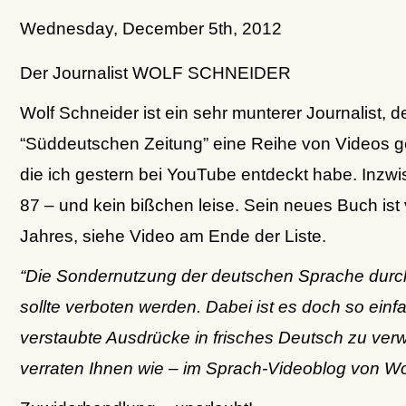
Wednesday, December 5th, 2012
Der Journalist WOLF SCHNEIDER
Wolf Schneider ist ein sehr munterer Journalist, de
“Süddeutschen Zeitung” eine Reihe von Videos g
die ich gestern bei YouTube entdeckt habe. Inzwis
87 – und kein bißchen leise. Sein neues Buch ist 
Jahres, siehe Video am Ende der Liste.
“Die Sondernutzung der deutschen Sprache dur
sollte verboten werden. Dabei ist es doch so einf
verstaubte Ausdrücke in frisches Deutsch zu ver
verraten Ihnen wie – im Sprach-Videoblog von Wo