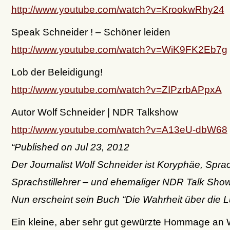
http://www.youtube.com/watch?v=KrookwRhy24
Speak Schneider ! – Schöner leiden
http://www.youtube.com/watch?v=WiK9FK2Eb7g
Lob der Beleidigung!
http://www.youtube.com/watch?v=ZIPzrbAPpxA
Autor Wolf Schneider | NDR Talkshow
http://www.youtube.com/watch?v=A13eU-dbW68
“Published on Jul 23, 2012
Der Journalist Wolf Schneider ist Koryphäe, Sprac
Sprachstillehrer – und ehemaliger NDR Talk Sho
Nun erscheint sein Buch “Die Wahrheit über die L
Ein kleine, aber sehr gut gewürzte Hommage an 