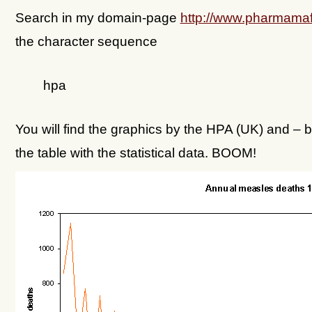
Search in my domain-page
http://www.pharmamaf
the character sequence
hpa
You will find the graphics by the HPA (UK) and – 
the table with the statistical data. BOOM!