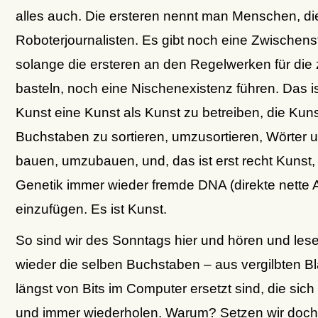
alles auch. Die ersteren nennt man Menschen, di
Roboterjournalisten. Es gibt noch eine Zwischenst
solange die ersteren an den Regelwerken für die
basteln, noch eine Nischenexistenz führen. Das is
Kunst eine Kunst als Kunst zu betreiben, die Kuns
Buchstaben zu sortieren, umzusortieren, Wörter 
bauen, umzubauen, und, das ist erst recht Kunst, 
Genetik immer wieder fremde DNA (direkte nette 
einzufügen. Es ist Kunst.
So sind wir des Sonntags hier und hören und les
wieder die selben Buchstaben – aus vergilbten Blä
längst von Bits im Computer ersetzt sind, die sic
und immer wiederholen. Warum? Setzen wir doch