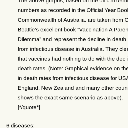
The above graphs, based on the official deat
numbers as recorded in the Official Year Boo
Commonwealth of Australia, are taken from 
Beattie’s excellent book “Vaccination A Paren
Dilemma” and represent the decline in death 
from infectious disease in Australia. They cl
that vaccines had nothing to do with the decli
death rates. (Note: Graphical evidence on th
in death rates from infectious disease for US
England, New Zealand and many other count
shows the exact same scenario as above).
[*/quote*]
6 diseases: