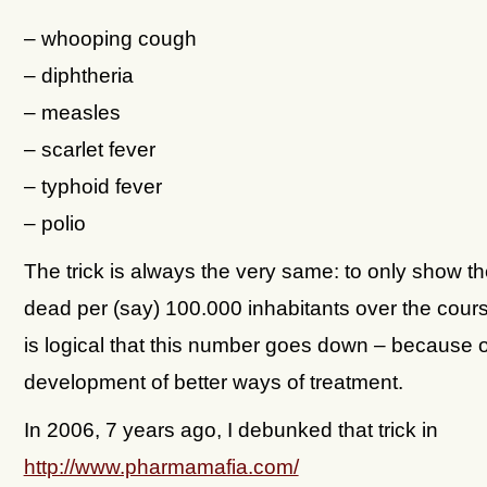
– whooping cough
– diphtheria
– measles
– scarlet fever
– typhoid fever
– polio
The trick is always the very same: to only show t
dead per (say) 100.000 inhabitants over the course
is logical that this number goes down – because o
development of better ways of treatment.
In 2006, 7 years ago, I debunked that trick in
http://www.pharmamafia.com/