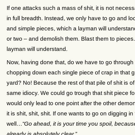
If one attacks such a mass of shit, it is not necess
in full breadth. Instead, we only have to go and loo
and simple pieces, which a layman will understan
or two – and demolish them. Blast them to pieces
layman will understand.
Now, having done that, do we have to go through 
chopping down each single piece of crap in that 
yard? No! Because the rest of that pile of shit is of
same idiocy. We could go trough that shit piece for
would only lead to one point after the other demon
it is shit, shit, shit. If one wants to go on digging in 
well…
“Go ahead, it is your time you spoil, becau
already is absolutely clear.”