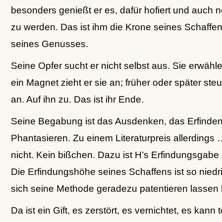
besonders genießt er es, dafür hofiert und auch 
zu werden. Das ist ihm die Krone seines Schaffe
seines Genusses.
Seine Opfer sucht er nicht selbst aus. Sie erwähl
ein Magnet zieht er sie an; früher oder später steu
an. Auf ihn zu. Das ist ihr Ende.
Seine Begabung ist das Ausdenken, das Erfinden
Phantasieren. Zu einem Literaturpreis allerdings 
nicht. Kein bißchen. Dazu ist H’s Erfindungsgabe 
Die Erfindungshöhe seines Schaffens ist so niedri
sich seine Methode geradezu patentieren lassen 
Da ist ein Gift, es zerstört, es vernichtet, es kann