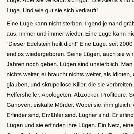
Lüge. Und wie gut sie sich verkauft!
Eine Lüge kann nicht sterben. Irgend jemand gräb
aus. Immer und immer wieder. Eine Lüge kann nic
“Dieser Edelstein heilt dich!” Eine Lüge. seit 200
endlos wiedergeboren. Seine Lügen, auch sie wir
Jahren noch geben. Lügen sind unsterblich. Man
nichts weiter, er braucht nichts weiter, als Idioten, 
glauben, und skrupellose Killer, die sie verbreiten.
Helfershelfer. Apologeten, Abzocker, Profiteure. S
Ganoven, eiskalte Mörder. Wobei sie, ihm gleich, 
Erfinder sind, Erzähler sind. Lügner sind. Er erfin
Lügen und sie erfinden ihre Lügen. Ein Netz, eine