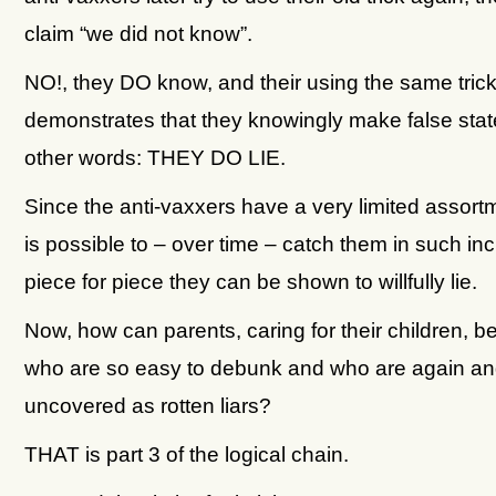
claim “we did not know”.
NO!, they DO know, and their using the same tric
demonstrates that they knowingly make false stat
other words: THEY DO LIE.
Since the anti-vaxxers have a very limited assortmen
is possible to – over time – catch them in such in
piece for piece they can be shown to willfully lie.
Now, how can parents, caring for their children, b
who are so easy to debunk and who are again an
uncovered as rotten liars?
THAT is part 3 of the logical chain.