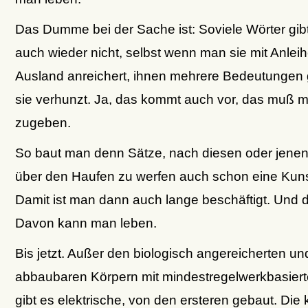
Das Dumme bei der Sache ist: Soviele Wörter gib
auch wieder nicht, selbst wenn man sie mit Anle
Ausland anreichert, ihnen mehrere Bedeutungen g
sie verhunzt. Ja, das kommt auch vor, das muß m
zugeben.
So baut man denn Sätze, nach diesen oder jenen
über den Haufen zu werfen auch schon eine Kunst 
Damit ist man dann auch lange beschäftigt. Und da
Davon kann man leben.
Bis jetzt. Außer den biologisch angereicherten un
abbaubaren Körpern mit mindestregelwerkbasiert
gibt es elektrische, von den ersteren gebaut. Die